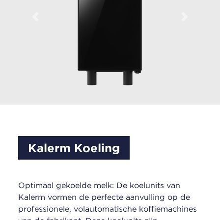
Previous
Next
Kalerm Koeling
Optimaal gekoelde melk: De koelunits van
Kalerm vormen de perfecte aanvulling op de
professionele, volautomatische koffiemachines