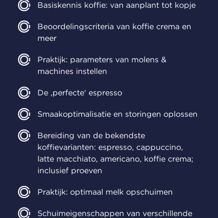
Basiskennis koffie: van aanplant tot kopje
Beoordelingscriteria van koffie crema en
meer
Praktijk: parameters van molens &
machines instellen
De ‚perfecte‘ espresso
Smaakoptimalisatie en storingen oplossen
Bereiding van de bekendste
koffievarianten: espresso, cappuccino,
latte macchiato, americano, koffie crema;
inclusief proeven
Praktijk: optimaal melk opschuimen
Schuimeigenschappen van verschillende