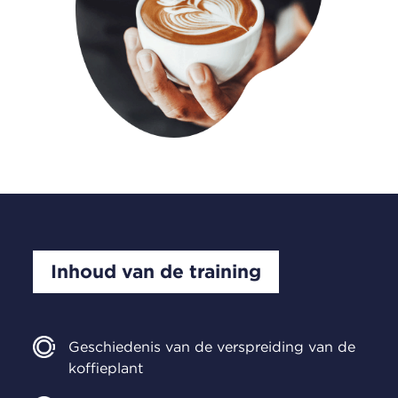
Inhoud van de training
Geschiedenis van de verspreiding van de
koffieplant