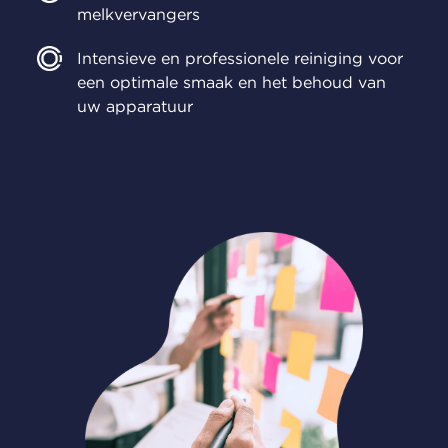
melkvervangers
Intensieve en professionele reiniging voor
een optimale smaak en het behoud van
uw apparatuur