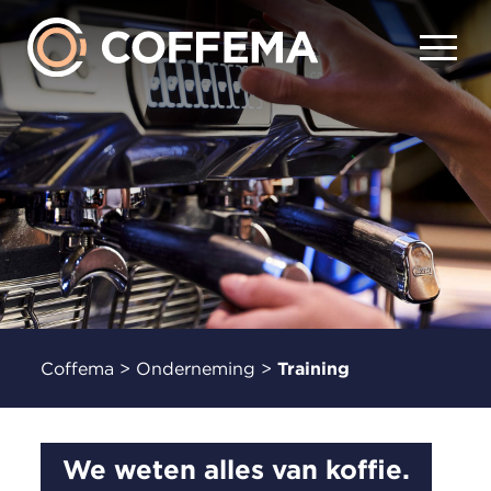
Coffema
>
Onderneming
>
Training
We weten alles van koffie.