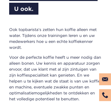
U ook.
Ook topbarista’s zetten hun koffie alleen met
water. Tijdens onze trainingen leren u en uw
medewerkers hoe u een echte koffiekenner
wordt.
Voor de perfecte koffie heeft u meer nodig dan
alleen bonen. Uw kennis en apparatuur zorgen
ervoor, dat uw klant met al zijn zintuigen van
zijn koffiespecialiteit kan genieten. En we
helpen u te kijken wat de staat is van uw koffie
en machine, eventuele zwakke punten en
optimalisatiemogelijkheden te ontdekken en
het volledige potentieel te benutten.