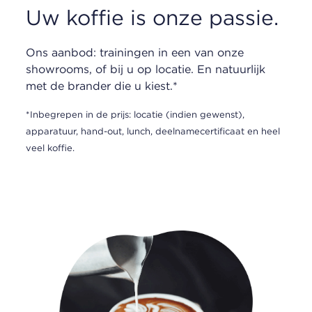
Uw koffie is onze passie.
Ons aanbod: trainingen in een van onze
showrooms, of bij u op locatie. En natuurlijk
met de brander die u kiest.*
*Inbegrepen in de prijs: locatie (indien gewenst),
apparatuur, hand-out, lunch, deelnamecertificaat en heel
veel koffie.