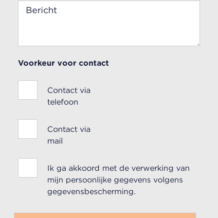
Voorkeur voor contact
Contact via
telefoon
Contact via
mail
Ik ga akkoord met de verwerking van
mijn persoonlijke gegevens volgens
gegevensbescherming.